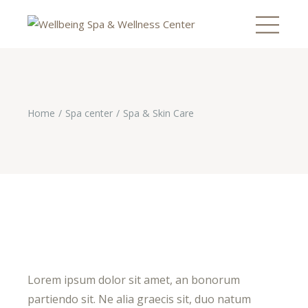
Home
Spa center
Spa & Skin Care
Lorem ipsum dolor sit amet, an bonorum
partiendo sit. Ne alia graecis sit, duo natum