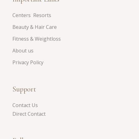
Centers Resorts
Beauty & Hair Care
Fitness & Weightloss
About us
Privacy Policy
Support
Contact Us
Direct Contact