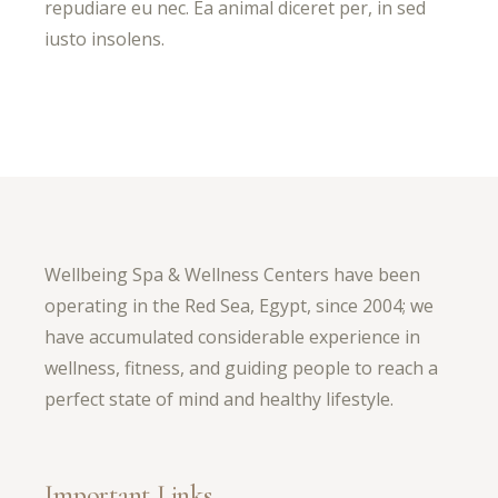
repudiare eu nec. Ea animal diceret per, in sed
iusto insolens.
Wellbeing Spa & Wellness Centers have been
operating in the Red Sea, Egypt, since 2004; we
have accumulated considerable experience in
wellness, fitness, and guiding people to reach a
perfect state of mind and healthy lifestyle.
Important Links