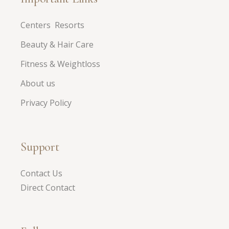
Centers Resorts
Beauty & Hair Care
Fitness & Weightloss
About us
Privacy Policy
Support
Contact Us
Direct Contact