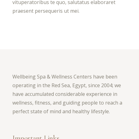
vituperatoribus te quo, salutatus elaboraret
praesent persequeris ut mei.
Wellbeing Spa & Wellness Centers have been
operating in the Red Sea, Egypt, since 2004; we
have accumulated considerable experience in
wellness, fitness, and guiding people to reach a
perfect state of mind and healthy lifestyle.
Important Links