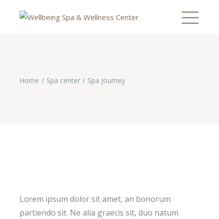
Home
Spa center
Spa Journey
Lorem ipsum dolor sit amet, an bonorum
partiendo sit. Ne alia graecis sit, duo natum